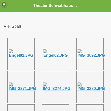
Theater Schwabhausen
Viel Spaß