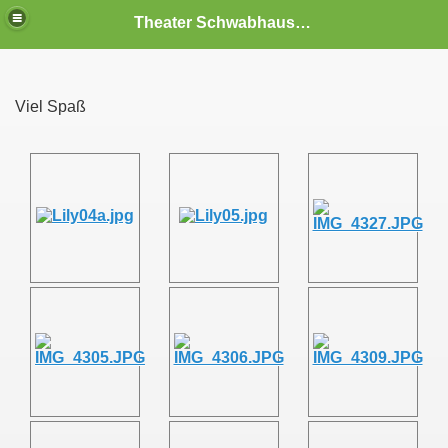
Theater Schwabhausen
Viel Spaß