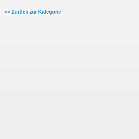
<= Zurück zur Kategorie