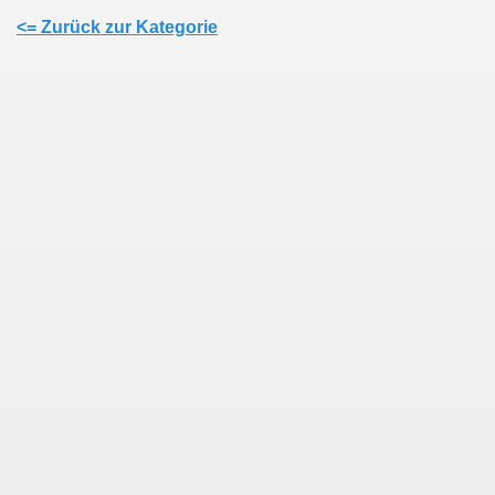
<= Zurück zur Kategorie