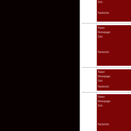
Zeit:
Nachricht:
Name:
Homepage:
Zeit:
Nachricht:
Name:
Homepage:
Zeit:
Nachricht:
Name:
Homepage:
Zeit:
Nachricht: