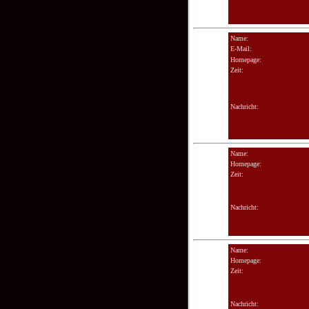
Name:
E-Mail:
Homepage:
Zeit:
Nachricht:
Name:
Homepage:
Zeit:
Nachricht:
Name:
Homepage:
Zeit:
Nachricht: